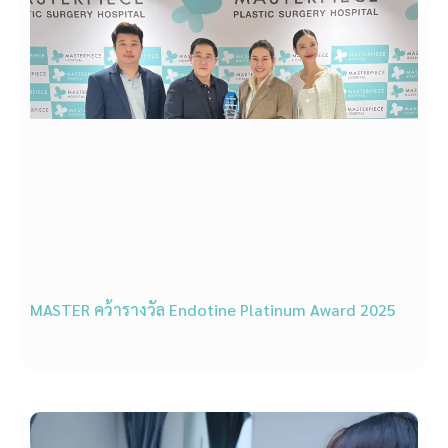
MASTER คว้ารางวัล Endotine Platinum Award 2025