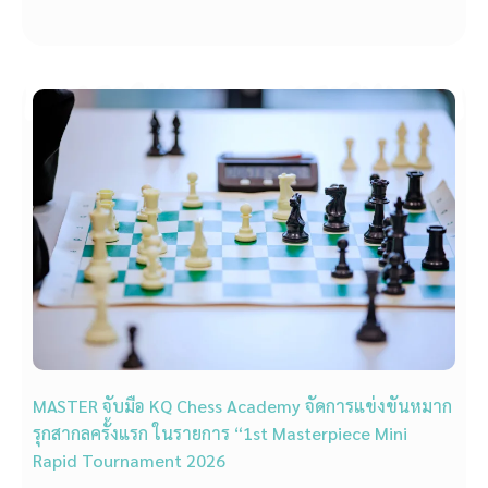
MASTER จับมือ KQ Chess Academy จัดการแข่งขันหมาก
รุกสากลครั้งแรก ในรายการ “1st Masterpiece Mini
Rapid Tournament 2026