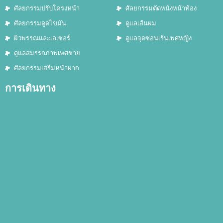
ศัลยกรรมปรับโครงหน้า
ศัลยกรรมตัดหนังหน้าท้อง
ศัลยกรรมดูดไขมัน
ดูแลเส้นผม
ผิวพรรณและเลเซอร์
ดูแลจุดซ่อนเร้นเพศหญิง
ดูแลสมรรถภาพเพศชาย
ศัลยกรรมเสริมหน้าผาก
การเดินทาง