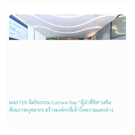
MASTER จัดกิจกรรม Culture Day “ผู้นำสี่ทิศ”เสริม
ศักยภาพบุคลากร สร้างองค์กรที่เข้าใจความแตกต่าง