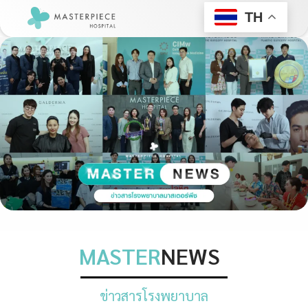
TH
MASTER
NEWS
ข่าวสารโรงพยาบาล