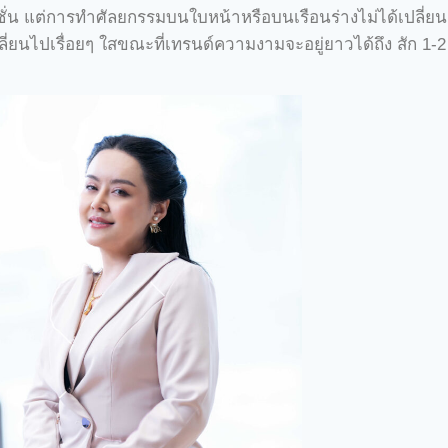
่น แต่การทำศัลยกรรมบนใบหน้าหรือบนเรือนร่างไม่ได้เปลี่
ลี่ยนไปเรื่อยๆ ใสขณะที่เทรนด์ความงามจะอยู่ยาวได้ถึง สัก 1-2 