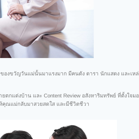
ของขวัญวันแม่นั้นมาแรงมาก มีคนดัง ดารา นักแสดง และเหล
สายตกแต่งบ้าน และ Content Review อสังหาริมทรัพย์ ที่ตั้งใ
ุณแม่กลับมาสวยสดใส และมีชีวิตชีวา