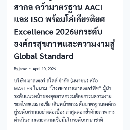
สากล คว้ามาตรฐาน AACI
และ ISO พร้อมโล่เกียรติยศ
Excellence 2026ยกระดับ
องค์กรสุขภาพและความงามสู่
Global Standard
By
jame
April 10, 2026
บริษัท มาสเตอร์ สไตล์ จำกัด (มหาชน) หรือ
MASTER ในนาม “โรงพยาบาลมาสเตอร์พีช” ผู้นำ
ระดับแนวหน้าของอุตสาหกรรมศัลยกรรมความงาม
ของไทยและเอเชีย เดินหน้ายกระดับมาตรฐานองค์กร
สู่ระดับสากลอย่างต่อเนื่อง ล่าสุดตอกย้ำศักยภาพการ
ดำเนินงานและความเชื่อมั่นในระดับนานาชาติ