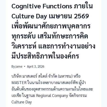
Cognitive Functions ภายใน
Culture Day เมษายน 2569
เพื่อพัฒนาศักยภาพบุคลากร
ทุกระดับ เสริมทักษะการคิด
วิเคราะห์ และการทำงานอย่าง
มีประสิทธิภาพในองค์กร
By
jame
April 3, 2026
บริษัท มาสเตอร์ สไตล์ จำกัด (มหาชน) หรือ
MASTER ในนามโรงพยาบาลมาสเตอร์พีช ผู้นำ
อันดับต้นของอุตสาหกรรมด้านความงามในไทยและ
เอเชีย ในฐานะ Regional Company จัดกิจกรรม
Culture Day