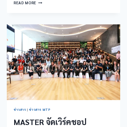
READ MORE
ข่าวสาร
|
ข่าวสาร MTP
MASTER จัดเวิร์คชอป