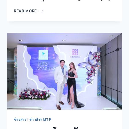
READ MORE
ข่าวสาร
|
ข่าวสาร MTP