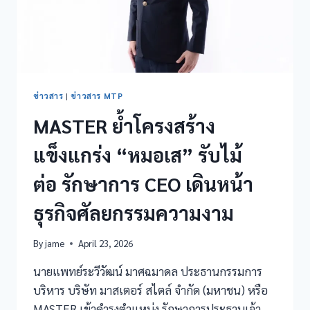
ข่าวสาร
|
ข่าวสาร MTP
MASTER ย้ำโครงสร้าง
แข็งแกร่ง “หมอเส” รับไม้
ต่อ รักษาการ CEO เดินหน้า
ธุรกิจศัลยกรรมความงาม
By
jame
April 23, 2026
นายแพทย์ระวีวัฒน์ มาศฉมาดล ประธานกรรมการ
บริหาร บริษัท มาสเตอร์ สไตล์ จำกัด (มหาชน) หรือ
MASTER เข้าดำรงตำแหน่ง รักษาการประธานเจ้า