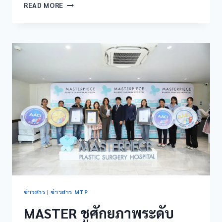
READ MORE
ข่าวสาร
|
ข่าวสาร MTP
MASTER ชูศักยภาพระดับ