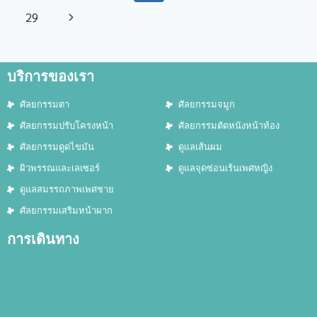
29
บริการของเรา
ศัลยกรรมตา
ศัลยกรรมจมูก
ศัลยกรรมปรับโครงหน้า
ศัลยกรรมตัดหนังหน้าท้อง
ศัลยกรรมดูดไขมัน
ดูแลเส้นผม
ผิวพรรณและเลเซอร์
ดูแลจุดซ่อนเร้นเพศหญิง
ดูแลสมรรถภาพเพศชาย
ศัลยกรรมเสริมหน้าผาก
การเดินทาง