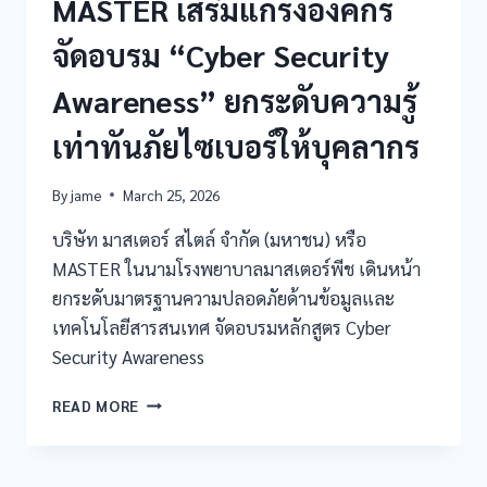
MASTER เสริมแกร่งองค์กร
จัดอบรม “Cyber Security
Awareness” ยกระดับความรู้
เท่าทันภัยไซเบอร์ให้บุคลากร
By
jame
March 25, 2026
บริษัท มาสเตอร์ สไตล์ จำกัด (มหาชน) หรือ
MASTER ในนามโรงพยาบาลมาสเตอร์พีช เดินหน้า
ยกระดับมาตรฐานความปลอดภัยด้านข้อมูลและ
เทคโนโลยีสารสนเทศ จัดอบรมหลักสูตร Cyber
Security Awareness
READ MORE