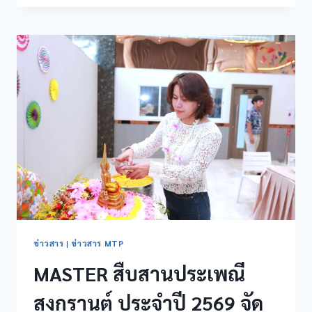
ข่าวสาร
|
ข่าวสาร MTP
MASTER สืบสานประเพณี
สงกรานต์ ประจำปี 2569 จัด