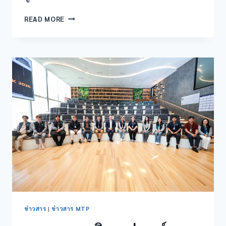
READ MORE
ข่าวสาร
|
ข่าวสาร MTP