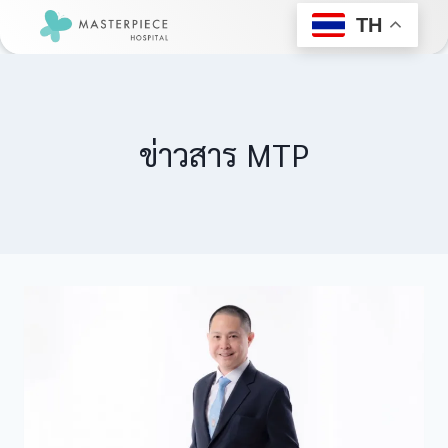
TH
ข่าวสาร MTP