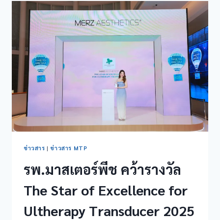
ข่าวสาร
|
ข่าวสาร MTP
รพ.มาสเตอร์พีช คว้ารางวัล
The Star of Excellence for
Ultherapy Transducer 2025