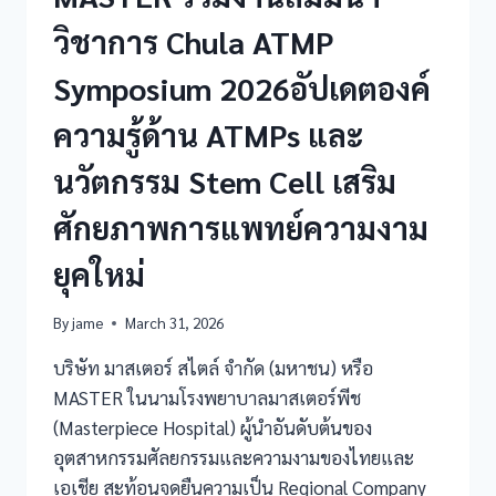
วิชาการ Chula ATMP
Symposium 2026อัปเดตองค์
ความรู้ด้าน ATMPs และ
นวัตกรรม Stem Cell เสริม
ศักยภาพการแพทย์ความงาม
ยุคใหม่
By
jame
March 31, 2026
บริษัท มาสเตอร์ สไตล์ จำกัด (มหาชน) หรือ
MASTER ในนามโรงพยาบาลมาสเตอร์พีช
(Masterpiece Hospital) ผู้นำอันดับต้นของ
อุตสาหกรรมศัลยกรรมและความงามของไทยและ
เอเชีย สะท้อนจุดยืนความเป็น Regional Company