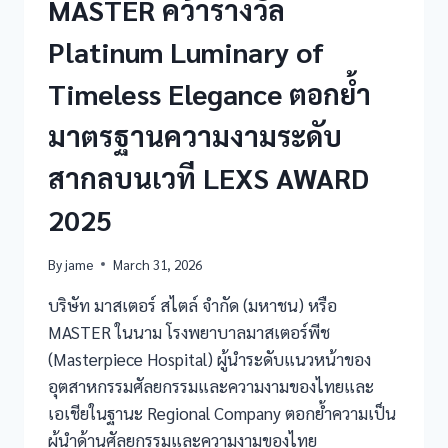
MASTER คว้ารางวัล
Platinum Luminary of
Timeless Elegance ตอกย้ำ
มาตรฐานความงามระดับ
สากลบนเวที LEXS AWARD
2025
By
jame
March 31, 2026
บริษัท มาสเตอร์ สไตล์ จำกัด (มหาชน) หรือ
MASTER ในนาม โรงพยาบาลมาสเตอร์พีช
(Masterpiece Hospital) ผู้นำระดับแนวหน้าของ
อุตสาหกรรมศัลยกรรมและความงามของไทยและ
เอเชียในฐานะ Regional Company ตอกย้ำความเป็น
ผู้นำด้านศัลยกรรมและความงามของไทย