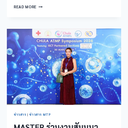
READ MORE
ข่าวสาร
|
ข่าวสาร MTP
MASTER ร่วมงานสัมมนา