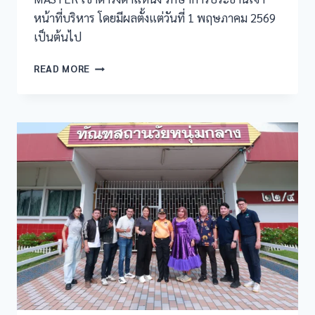
หน้าที่บริหาร โดยมีผลตั้งแต่วันที่ 1 พฤษภาคม 2569
เป็นต้นไป
READ MORE