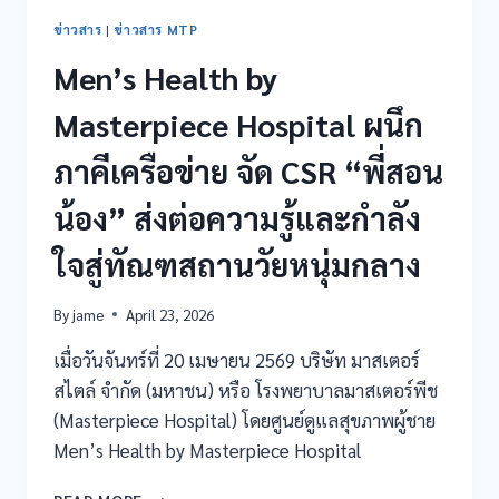
ข่าวสาร
|
ข่าวสาร MTP
Men’s Health by
Masterpiece Hospital ผนึก
ภาคีเครือข่าย จัด CSR “พี่สอน
น้อง” ส่งต่อความรู้และกำลัง
ใจสู่ทัณฑสถานวัยหนุ่มกลาง
By
jame
April 23, 2026
เมื่อวันจันทร์ที่ 20 เมษายน 2569 บริษัท มาสเตอร์
สไตล์ จำกัด (มหาชน) หรือ โรงพยาบาลมาสเตอร์พีช
(Masterpiece Hospital) โดยศูนย์ดูแลสุขภาพผู้ชาย
Men’s Health by Masterpiece Hospital