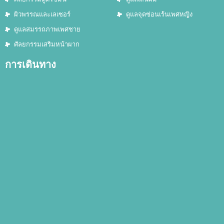
ผิวพรรณและเลเซอร์
ดูแลจุดซ่อนเร้นเพศหญิง
ดูแลสมรรถภาพเพศชาย
ศัลยกรรมเสริมหน้าผาก
การเดินทาง