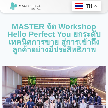
TH
MASTER จัด Workshop
Hello Perfect You ยกระดับ
เทคนิคการขาย สู่การเข้าถึง
ลูกค้าอย่างมีประสิทธิภาพ