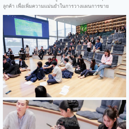
ลูกค้า เพื่อเพิ่มความแม่นยำในการวางแผนการขาย