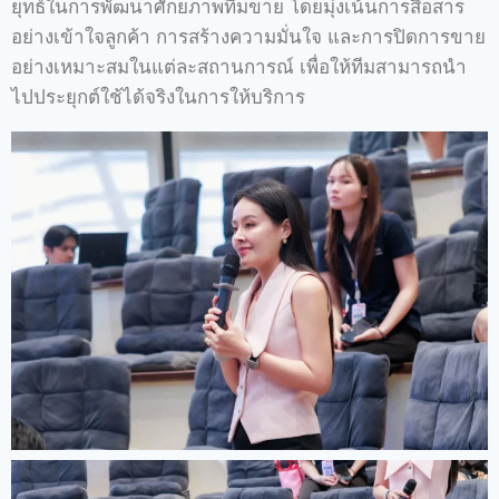
ยุทธ์ในการพัฒนาศักยภาพทีมขาย โดยมุ่งเน้นการสื่อสาร
อย่างเข้าใจลูกค้า การสร้างความมั่นใจ และการปิดการขาย
อย่างเหมาะสมในแต่ละสถานการณ์ เพื่อให้ทีมสามารถนำ
ไปประยุกต์ใช้ได้จริงในการให้บริการ