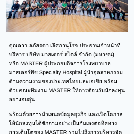
คุณดาว-ลภัสรดา เลิศภานุโรจ ประธานเจ้าหน้าที่
บริหาร บริษัท มาสเตอร์ สไตล์ จำกัด (มหาชน)
หรือ MASTER ผู้ประกอบกิจการโรงพยาบาล
มาสเตอร์พีช Specialty Hospital ผู้นำอุตสาหกรรม
ด้านความงามของประเทศไทยและเอเชีย พร้อม
ด้วยคณะทีมงาน MASTER ให้การต้อนรับนักลงทุน
อย่างอบอุ่น
พร้อมด้วยการนำเสนอข้อมูลธุรกิจ และเปิดโอกาส
ให้นักลงทุนได้ซักถามอย่างเป็นกันเองต่อทิศทาง
การเติบโตของ MASTER รวมไปถึงการบริหารจัด