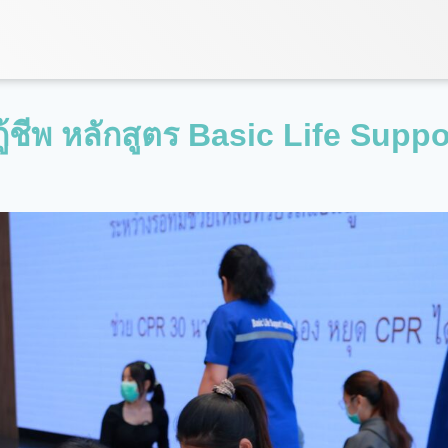
ชีพ หลักสูตร Basic Life Suppo