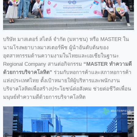
บริษัท มาสเตอร์ สไตล์ จำกัด (มหาชน) หรือ MASTER ใน
นามโรงพยาบาลมาสเตอร์พีช ผู้นำอันดับต้นของ
อุตสาหกรรมด้านความงามในไทยและเอเชียในฐานะ
Regional Company สานต่อกิจกรรม
“MASTER ทำความดี
ด้วยการบริจาคโลหิต”
ร่วมกับหอการค้าและสภาหอการค้า
แห่งประเทศไทย ตั้งเป้าหมายให้ผู้บริหารและพนักงาน
บริจาคโลหิตเพื่อสร้างประโยชน์ต่อสังคม ช่วยต่อชีวิตเพื่อน
มนุษย์ทำความดีด้วยการบริจาคโลหิต