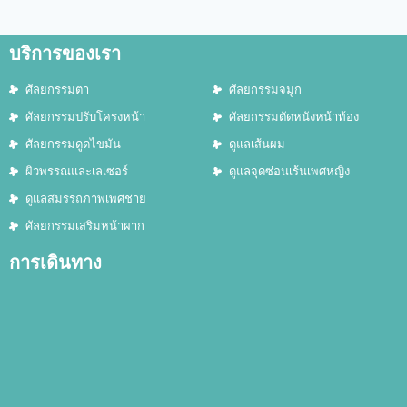
บริการของเรา
ศัลยกรรมตา
ศัลยกรรมจมูก
ศัลยกรรมปรับโครงหน้า
ศัลยกรรมตัดหนังหน้าท้อง
ศัลยกรรมดูดไขมัน
ดูแลเส้นผม
ผิวพรรณและเลเซอร์
ดูแลจุดซ่อนเร้นเพศหญิง
ดูแลสมรรถภาพเพศชาย
ศัลยกรรมเสริมหน้าผาก
การเดินทาง