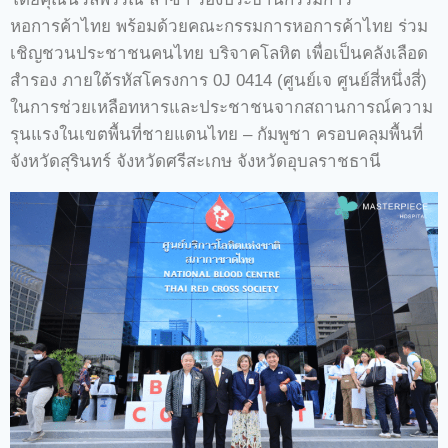
หอการค้าไทย พร้อมด้วยคณะกรรมการหอการค้าไทย ร่วม
เชิญชวนประชาชนคนไทย บริจาคโลหิต เพื่อเป็นคลังเลือด
สำรอง ภายใต้รหัสโครงการ 0J 0414 (ศูนย์เจ ศูนย์สี่หนึ่งสี่)
ในการช่วยเหลือทหารและประชาชนจากสถานการณ์ความ
รุนแรงในเขตพื้นที่ชายแดนไทย – กัมพูชา ครอบคลุมพื้นที่
จังหวัดสุรินทร์ จังหวัดศรีสะเกษ จังหวัดอุบลราชธานี