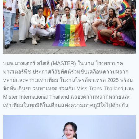
บมจ.มาสเตอร์ สไตล์ (MASTER) ในนาม โรงพยาบาล
มาสเตอร์พีช ประกาศวิสัยทัศน์ร่วมขับเคลื่อนความหลาก
หลายและความเท่าเทียม ในงานไพรด์พาเหรด 2025 พร้อม
จัดทัพเดินขบวนพาเหรด ร่วมกับ Miss Trans Thailand และ
Mister International Thailand ฉลองความหลากหลายและ
เท่าเทียมในทุกมิติในเดือนแห่งความภาคภูมิใจไปด้วยกัน