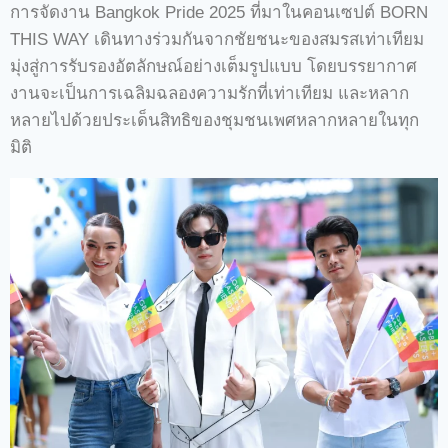
การจัดงาน Bangkok Pride 2025 ที่มาในคอนเซปต์ BORN
THIS WAY เดินทางร่วมกันจากชัยชนะของสมรสเท่าเทียม
มุ่งสู่การรับรองอัตลักษณ์อย่างเต็มรูปแบบ โดยบรรยากาศ
งานจะเป็นการเฉลิมฉลองความรักที่เท่าเทียม และหลาก
หลายไปด้วยประเด็นสิทธิของชุมชนเพศหลากหลายในทุก
มิติ