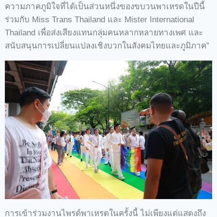
ความภาคภูมิใจที่ได้เป็นส่วนหนึ่งของขบวนพาเหรดในปีนี้
ร่วมกับ Miss Trans Thailand และ Mister International
Thailand เพื่อส่งเสียงแทนกลุ่มคนหลากหลายทางเพศ และ
สนับสนุนการเปลี่ยนแปลงเชิงบวกในสังคมไทยและภูมิภาค”
การเข้าร่วมงานไพรด์พาเหรดในครั้งนี้ ไม่เพียงแต่แสดงถึง