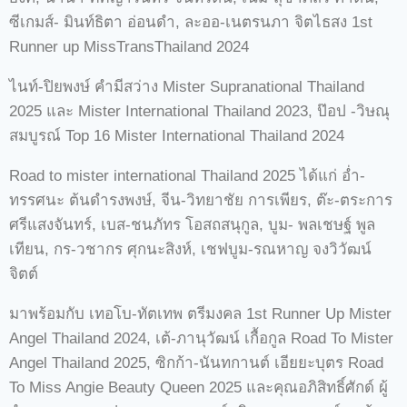
ซีเกมส์- มินท์ธิตา อ่อนดำ, ละออ-เนตรนภา จิตไธสง 1st
Runner up MissTransThailand 2024
ไนท์-ปิยพงษ์ คำมีสว่าง Mister Supranational Thailand
2025 และ Mister International Thailand 2023, ป๊อป -วิษณุ
สมบูรณ์ Top 16 Mister International Thailand 2024
Road to mister international Thailand 2025 ได้แก่ อ่ำ-
ทรรศนะ ต้นดำรงพงษ์, จีน-วิทยาชัย การเพียร, ต๊ะ-ตระการ
ศรีแสงจันทร์, เบส-ชนภัทร โอสถสนุกูล, บูม- พลเชษฐ์ พูล
เทียน, กร-วชากร ศุกนะสิงห์, เชฟบูม-รณหาญ จงวิวัฒน์
จิตต์
มาพร้อมกับ เทอโบ-ทัตเทพ ตรีมงคล 1st Runner Up Mister
Angel Thailand 2024, เต้-ภานุวัฒน์ เกื้อกูล Road To Mister
Angel Thailand 2025, ซิกก้า-นันทกานต์ เอียยะบุตร Road
To Miss Angie Beauty Queen 2025 และคุณอภิสิทธิ์ศักด์ ผู้