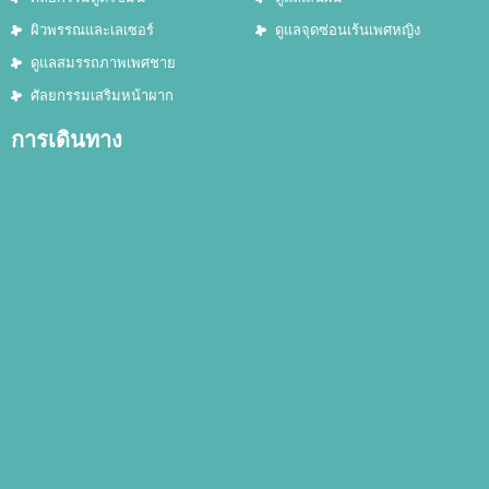
ผิวพรรณและเลเซอร์
ดูแลจุดซ่อนเร้นเพศหญิง
ดูแลสมรรถภาพเพศชาย
ศัลยกรรมเสริมหน้าผาก
การเดินทาง