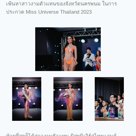
เฟ้นหาสาวงามตัวแทนของจังหวัดนครพนม ในการ
ประกวด Miss Universe Thailand 2023