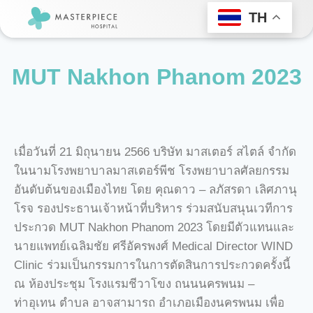
TH
MUT Nakhon Phanom 2023
เมื่อวันที่ 21 มิถุนายน 2566 บริษัท มาสเตอร์ สไตล์ จำกัด
ในนามโรงพยาบาลมาสเตอร์พีช โรงพยาบาลศัลยกรรม
อันดับต้นของเมืองไทย โดย คุณดาว – ลภัสรดา เลิศภานุ
โรจ รองประธานเจ้าหน้าที่บริหาร ร่วมสนับสนุนเวทีการ
ประกวด MUT Nakhon Phanom 2023 โดยมีตัวแทนและ
นายแพทย์เฉลิมชัย ศรีอัครพงศ์ Medical Director WIND
Clinic ร่วมเป็นกรรมการในการตัดสินการประกวดครั้งนี้
ณ ห้องประชุม โรงแรมชีวาโขง ถนนนครพนม –
ท่าอุเทน ตำบล อาจสามารถ อำเภอเมืองนครพนม เพื่อ