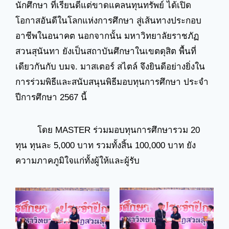
นักศึกษา ที่เรียนดีแต่ขาดแคลนทุนทรัพย์ ได้เปิด
โอกาสอันดีในโลกแห่งการศึกษา สู่เส้นทางประกอบ
อาชีพในอนาคต นอกจากนั้น มหาวิทยาลัยราชภัฏ
สวนสุนันทา ยังเป็นสถาบันศึกษาในเขตดุสิต พื้นที่
เดียวกันกับ บมจ. มาสเตอร์ สไตล์ จึงยินดีอย่างยิ่งใน
การร่วมพิธีและสนับสนุนพิธีมอบทุนการศึกษา ประจำ
ปีการศึกษา 2567 นี้
โดย MASTER ร่วมมอบทุนการศึกษารวม 20
ทุน ทุนละ 5,000 บาท รวมทั้งสิ้น 100,000 บาท ยัง
ความภาคภูมิใจแก่ทั้งผู้ให้และผู้รับ