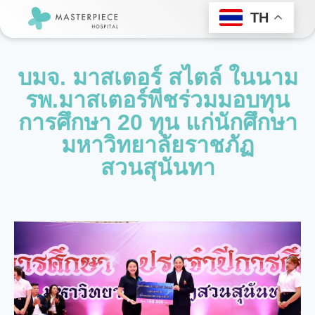
TH
บมจ. มาสเตอร์ สไตล์ ในนาม
รพ.มาสเตอร์พีชร่วมมอบทุน
การศึกษา 20 ทุน แก่นักศึกษา
มหาวิทยาลัยราชภัฏ
สวนสุนันทา