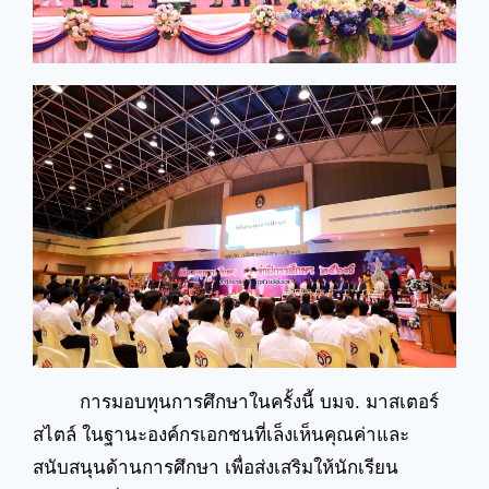
การมอบทุนการศึกษาในครั้งนี้ บมจ. มาสเตอร์
สไตล์ ในฐานะองค์กรเอกชนที่เล็งเห็นคุณค่าและ
สนับสนุนด้านการศึกษา เพื่อส่งเสริมให้นักเรียน