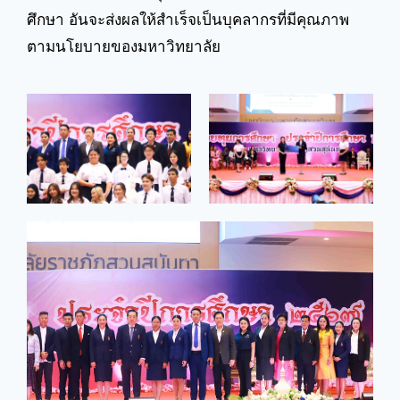
ศึกษา อันจะส่งผลให้สำเร็จเป็นบุคลากรที่มีคุณภาพ
ตามนโยบายของมหาวิทยาลัย