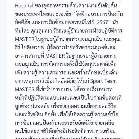
Hospital ของอุตสาหกรรมด้านความงามอันดับต้น
ของประเทศไทยและเอเชีย “จัดฝึกอบรมการป้องกัน
อัคคีภัย และการฝึกซ้อมอพยพหนีไฟ ปี 2567” นำ
ทีมโดย คุณสุมณา วัฒนะ ผู้อำนวยการฝ่ายปฏิบัติการ
MASTER ในฐานะผู้อำนวยการแผนฉุกเฉิน และคุณ
ธีร์ โชติเทวชพ ผู้จัดการฝ่ายทรัพยากรมนุษย์และ
อาคารสถานที่ MASTER ในฐานะรองผู้อำนวยการ
แผนฉุกเฉิน การจัดอบรมครั้งนี้ มีวัตถุประสงค์เพื่อ
เพิ่มความรู้ ความสามารถ และสร้างทักษะเบื้องต้น
จากเหตุการณ์เมื่อเกิดอัคคีภัย ให้แก่ Sport Team
MASTER ที่เข้ารับการอบรม ได้ทราบถึงบทบาท
หน้าที่ปฏิบัติตามแบบแผนและเป็นไปตามขั้นตอนที่
ถูกต้อง ปลอดภัย เพื่อช่วยลดความเสียหายต่อชีวิต
และทรัพย์สิน อีกทั้ง เพื่อให้เกิดความรู้ ความเข้าใจ
การซ้อมแผนป้องกันและระงับอัคคีภัย ช่วยเหลือ
คนไข้และญาติได้อย่างมีประสิทธิภาพ การเตรียม