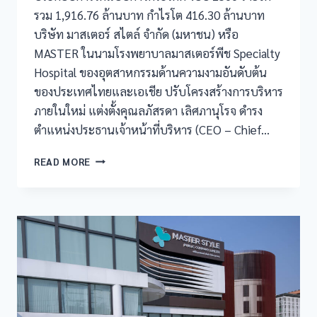
รวม 1,916.76 ล้านบาท กำไรโต 416.30 ล้านบาท
บริษัท มาสเตอร์ สไตล์ จำกัด (มหาชน) หรือ
MASTER ในนามโรงพยาบาลมาสเตอร์พีช Specialty
Hospital ของอุตสาหกรรมด้านความงามอันดับต้น
ของประเทศไทยและเอเชีย ปรับโครงสร้างการบริหาร
ภายในใหม่ แต่งตั้งคุณลภัสรดา เลิศภานุโรจ ดำรง
ตำแหน่งประธานเจ้าหน้าที่บริหาร (CEO – Chief…
READ MORE