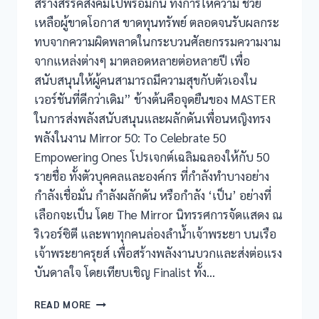
สร้างสรรค์สังคมไปพร้อมกัน ทั้งการให้ความ ช่วย
เหลือผู้ขาดโอกาส ขาดทุนทรัพย์ ตลอดจนรับผลกระ
ทบจากความผิดพลาดในกระบวนศัลยกรรมความงาม
จากแหล่งต่างๆ มาตลอดหลายต่อหลายปี เพื่อ
สนับสนุนให้ผู้คนสามารถมีความสุขกับตัวเองใน
เวอร์ชันที่ดีกว่าเดิม” ข้างต้นคือจุดยืนของ MASTER
ในการส่งพลังสนับสนุนและผลักดันเพื่อนหญิงทรง
พลังในงาน Mirror 50: To Celebrate 50
Empowering Ones โปรเจกต์เฉลิมฉลองให้กับ 50
รายชื่อ ทั้งตัวบุคคลและองค์กร ที่กำลังทำบางอย่าง
กำลังเชื่อมั่น กำลังผลักดัน หรือกำลัง ‘เป็น’ อย่างที่
เลือกจะเป็น โดย The Mirror นิทรรศการจัดแสดง ณ
ริเวอร์ซิตี และพาทุกคนล่องลำน้ำเจ้าพระยา บนเรือ
เจ้าพระยาครุยส์ เพื่อสร้างพลังงานบวกและส่งต่อแรง
บันดาลใจ โดยเทียบเชิญ Finalist ทั้ง…
READ MORE