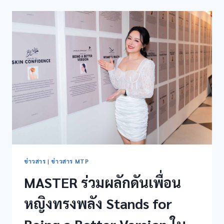
ข่าวสาร
|
ข่าวสาร MTP
MASTER ร่วมผลักดันเพื่อน
หญิงทรงพลัง Stands for