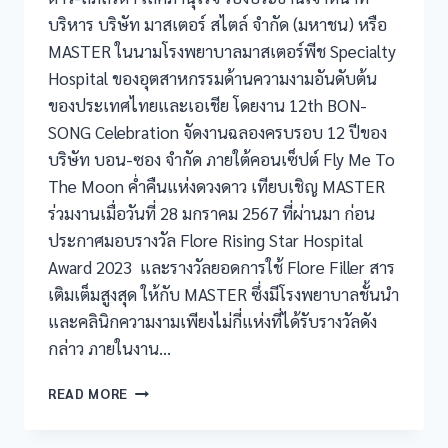
บริหาร บริษัท มาสเตอร์ สไตล์ จำกัด (มหาชน) หรือ
MASTER ในนามโรงพยาบาลมาสเตอร์พีช Specialty
Hospital ของอุตสาหกรรมด้านความงามอันดับต้น
ของประเทศไทยและเอเชีย โดยงาน 12th BON-
SONG Celebration จัดงานฉลองครบรอบ 12 ปีของ
บริษัท บอน-ซอง จำกัด ภายใต้คอนเซ็ปต์ Fly Me To
The Moon ค่ำคืนแห่งดวงดาว เทียบเชิญ MASTER
ร่วมงานเมื่อวันที่ 28 มกราคม 2567 ที่ผ่านมา ก่อน
ประกาศมอบรางวัล Flore Rising Star Hospital
Award 2023 และรางวัลยอดการใช้ Flore Filler สาร
เติมเต็มสูงสุด ให้กับ MASTER ซึ่งมีโรงพยาบาลชั้นนำ
และคลินิกความงามเพียงไม่กี่แห่งที่ได้รับรางวัลดัง
กล่าว ภายในงาน…
READ MORE