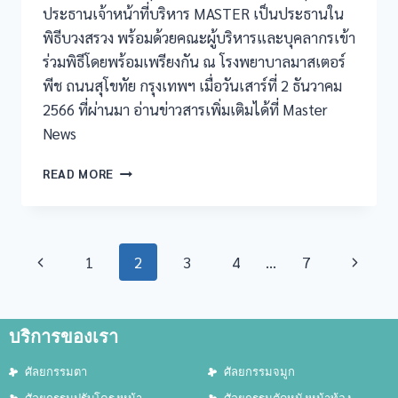
ประธานเจ้าหน้าที่บริหาร MASTER เป็นประธานใน
พิธีบวงสรวง พร้อมด้วยคณะผู้บริหารและบุคลากรเข้า
ร่วมพิธีโดยพร้อมเพรียงกัน ณ โรงพยาบาลมาสเตอร์
พีช ถนนสุโขทัย กรุงเทพฯ เมื่อวันเสาร์ที่ 2 ธันวาคม
2566 ที่ผ่านมา อ่านข่าวสารเพิ่มเติมได้ที่ Master
News
READ MORE
1
2
3
4
…
7
บริการของเรา
ศัลยกรรมตา
ศัลยกรรมจมูก