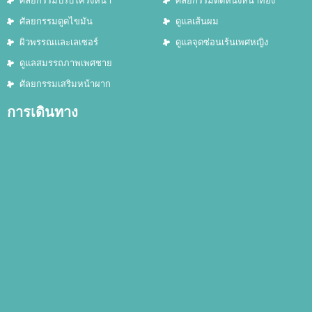
ศัลยกรรมปรับโครงหน้า
ศัลยกรรมตัดหนังหน้าท้อง
ศัลยกรรมดูดไขมัน
ดูแลเส้นผม
ผิวพรรณและเลเซอร์
ดูแลจุดซ่อนเร้นเพศหญิง
ดูแลสมรรถภาพเพศชาย
ศัลยกรรมเสริมหน้าผาก
การเดินทาง