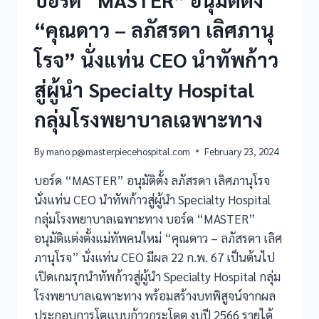
“คุณดาว – ลภัสรดา เลิศภานุ
โรจ” นั่งแท่น CEO นำทัพก้าว
สู่ผู้นำ Specialty Hospital
กลุ่มโรงพยาบาลเฉพาะทาง
By
mano.p@masterpiecehospital.com
February 23, 2024
บอร์ด “MASTER” อนุมัติตั้ง ลภัสรดา เลิศภานุโรจ
นั่งแท่น CEO นำทัพก้าวสู่ผู้นำ Specialty Hospital
กลุ่มโรงพยาบาลเฉพาะทาง บอร์ด “MASTER”
อนุมัติแต่งตั้งแม่ทัพคนใหม่ “คุณดาว – ลภัสรดา เลิศ
ภานุโรจ” นั่งแท่น CEO มีผล 22 ก.พ. 67 เป็นต้นไป
เปิดเกมรุกนำทัพก้าวสู่ผู้นำ Specialty Hospital กลุ่ม
โรงพยาบาลเฉพาะทาง พร้อมสร้างบทพิสูจน์จากผล
ประกอบการโตแบบก้าวกระโดด งบปี 2566 รายได้