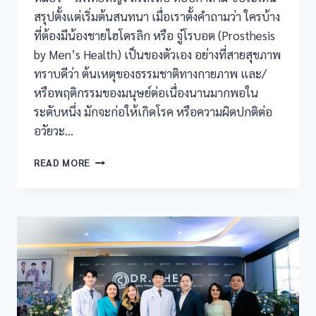
สรุปตั้งแต่เริ่มต้นสนทนา เมื่อเราตั้งคำถามว่า ใครบ้าง
ที่ต้องมีน้องชายไฮโดรลิก หรือ จู๋โรบอต (Prosthesis
by Men’s Health) เป็นของตัวเอง อย่างที่สายสุขภาพ
ทราบดีว่า ต้นเหตุของธรรมชาติทางกายภาพ และ/
หรือพฤติกรรมของมนุษย์ต่อเนื่องนานมากพอใน
ระดับหนึ่ง มักจะก่อให้เกิดโรค หรือความผิดปกติต่อ
อวัยวะ…
READ MORE