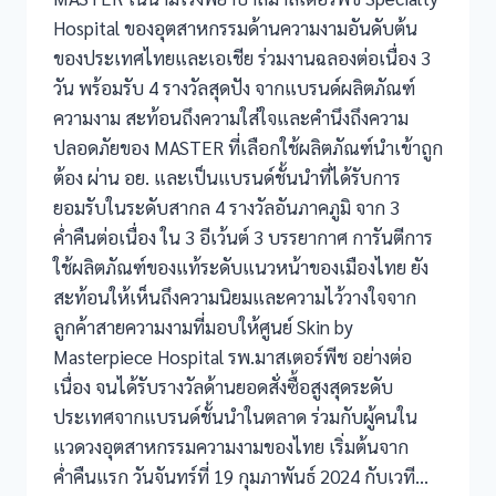
Hospital ของอุตสาหกรรมด้านความงามอันดับต้น
ของประเทศไทยและเอเชีย ร่วมงานฉลองต่อเนื่อง 3
วัน พร้อมรับ 4 รางวัลสุดปัง จากแบรนด์ผลิตภัณฑ์
ความงาม สะท้อนถึงความใส่ใจและคำนึงถึงความ
ปลอดภัยของ MASTER ที่เลือกใช้ผลิตภัณฑ์นำเข้าถูก
ต้อง ผ่าน อย. และเป็นแบรนด์ชั้นนำที่ได้รับการ
ยอมรับในระดับสากล 4 รางวัลอันภาคภูมิ จาก 3
ค่ำคืนต่อเนื่อง ใน 3 อีเว้นต์ 3 บรรยากาศ การันตีการ
ใช้ผลิตภัณฑ์ของแท้ระดับแนวหน้าของเมืองไทย ยัง
สะท้อนให้เห็นถึงความนิยมและความไว้วางใจจาก
ลูกค้าสายความงามที่มอบให้ศูนย์ Skin by
Masterpiece Hospital รพ.มาสเตอร์พีช อย่างต่อ
เนื่อง จนได้รับรางวัลด้านยอดสั่งซื้อสูงสุดระดับ
ประเทศจากแบรนด์ชั้นนำในตลาด ร่วมกับผู้คนใน
แวดวงอุตสาหกรรมความงามของไทย เริ่มต้นจาก
ค่ำคืนแรก วันจันทร์ที่ 19 กุมภาพันธ์ 2024 กับเวที…