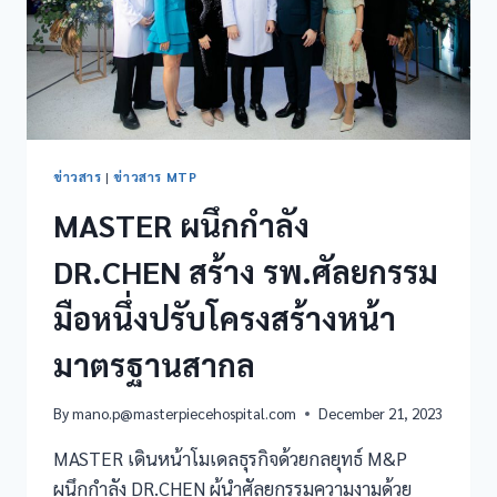
ข่าวสาร
|
ข่าวสาร MTP
MASTER ผนึกกำลัง
DR.CHEN สร้าง รพ.ศัลยกรรม
มือหนึ่งปรับโครงสร้างหน้า
มาตรฐานสากล
By
mano.p@masterpiecehospital.com
December 21, 2023
MASTER เดินหน้าโมเดลธุรกิจด้วยกลยุทธ์ M&P
ผนึกกำลัง DR.CHEN ผู้นำศัลยกรรมความงามด้วย