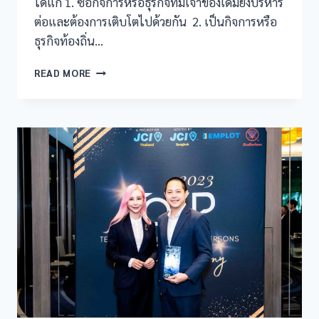
ได้แก่ 1. ซื้อกิจการหรือธุรกิจที่มีเจ้าของเดิมยังบริหาร
ต่อและต้องการเติบโตไปด้วยกัน 2. เป็นกิจการหรือ
ธุรกิจท้องถิ่น…
READ MORE